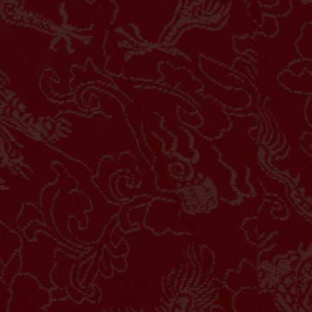
Brighton &
H
Hove Albion
W
Aston Villa
-0.25
HDP
0.25
1.04
Odds
-1.19
PLAY
Inter Mi... vs
i
Monza
22/08 23:30PM
H
Inter Milan
W
Monza
-1.75
HDP
1.75
-1.05
Odds
-1.07
PLAY
Paris Sa... vs
Rennes
i
24/08