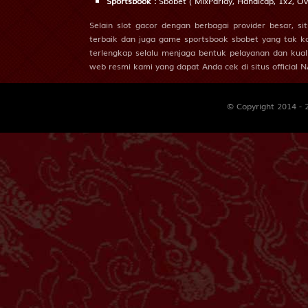
Sportsbook :
Sbobet ( MixParlay, Handicap, 1x2, O
0.00
HDP
0.00
-1.16
Odds
1.02
Selain slot gacor dengan berbagai provider besar, s
terbaik dan juga game sportsbook sbobet yang tak kala
PLAY
terlengkap selalu menjaga bentuk pelayanan dan kuali
web resmi kami yang dapat Anda cek di situs official 
Genoa vs
Napoli
i
23/08
01:45AM
© Copyright 2014 -
H
Genoa
W
Napoli
0.75
HDP
-0.75
-1.28
Odds
1.11
PLAY
Sparta R... vs
Feyenoor...
i
09/08
Promo
17:15PM
PROMO SBO SPORT
Sparta
H