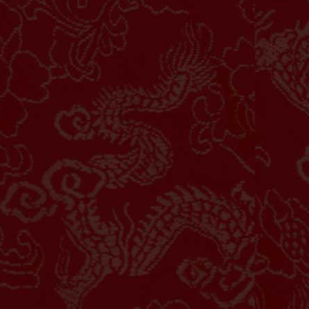
Rotterdam
W
Feyenoord
0.75
HDP
-0.75
1.03
Odds
-1.16
PLAY
SC Heere... vs
i
FC Twent...
09/08 21:45PM
SC
H
Heerenveen
FC Twente
W
Enschede
0.25
HDP
-0.25
-1.11
Odds
-1.01
PLAY
Gil Vice... vs
Rio Ave
i
10/08
02:30AM