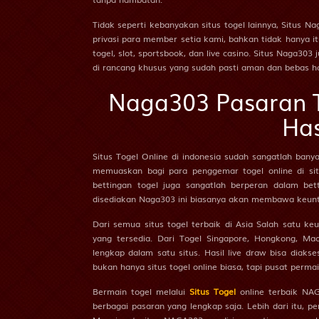
-1.00
HDP
1.00
-1.01
Odds
-1.12
Tidak seperti kebanyakan situs togel lainnya, Situ
privasi para member setia kami, bahkan tidak hanya it
PLAY
togel, slot, sportsbook, dan live casino. Situs Naga30
di rancang khusus yang sudah pasti aman dan bebas 
Benfica vs
i
Academic...
Naga303 Pasaran T
10/08 02:30AM
Has
H
Benfica
Academico
W
Situs Togel Online di indonesia sudah sangatlah banya
Viseu
memuaskan bagi para penggemar togel online di sit
-2.50
HDP
2.50
1.07
Odds
-1.21
bettingan togel juga sangatlah berperan dalam bet
disediakan Naga303 ini biasanya akan membawa keuntung
PLAY
Dari semua situs togel terbaik di Asia Salah satu k
Everton vs
yang tersedia. Dari Togel Singapore, Hongkong, Mac
i
Crystal ...
lengkap dalam satu situs. Hasil live draw bisa diaks
22/08 22:00PM
bukan hanya situs togel online biasa, tapi pusat perm
H
Everton
Bermain togel melalui
Situs Togel
online terbaik NA
Crystal
berbagai pasaran yang lengkap saja. Lebih dari itu,
W
Palace