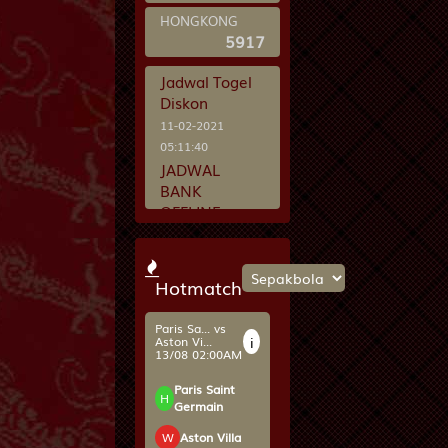
Vallecano
HONGKONG
Berita
-0.25
HDP
0.25
1.07
Odds
-1.05
5917
Terakhir
PLAY
Jadwal Togel
Diskon
Celta Vi... vs
i
Osasuna
11-02-2021
16/08 22:00PM
05:11:40
JADWAL
H
Celta Vigo
BANK
OFFLINE
W
Osasuna
23-09-2020
-0.50
HDP
0.50
1.06
Odds
-1.21
04:38:49
BONUS
Hotmatch
PLAY
CASHBACK
3% SETIAP
Paris Sa... vs
MINGGU-NYA
i
Aston Vi...
13/08 02:00AM
10-11-2017
10:41:54
Paris Saint
H
Germain
W
Aston Villa