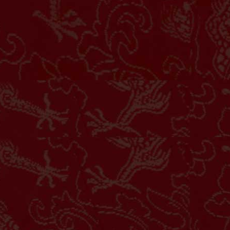
H
Gil Vicente
W
Rio Ave
-0.50
HDP
0.50
-1.06
Odds
-1.05
PLAY
Moreiren... vs
Sporting...
i
10/08
Promo
02:30AM
PROMO SBO SPORT
H
Moreirense
Sporting
W
Braga
0.75
HDP
-0.75
-1.01
Odds
-1.11
PLAY
RCD Espa... vs
i
Levante